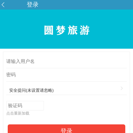
登录
安全提问(未设置请忽略)
点击重新加载
登录