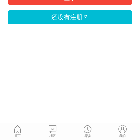
还没有注册？
首页
社区
导读
我的